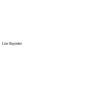
Lise Baymler