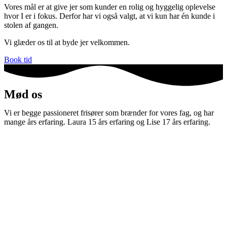
Vores mål er at give jer som kunder en rolig og hyggelig oplevelse
hvor I er i fokus. Derfor har vi også valgt, at vi kun har én kunde i
stolen af gangen.
Vi glæder os til at byde jer velkommen.
Book tid
Mød os
Vi er begge passioneret frisører som brænder for vores fag, og har
mange års erfaring. Laura 15 års erfaring og Lise 17 års erfaring.