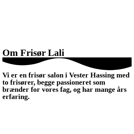
Om Frisør Lali
Vi er en frisør salon i Vester Hassing med
to frisører, begge passioneret som
brænder for vores fag, og har mange års
erfaring.