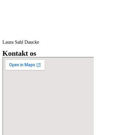
Laura Sahl Daucke
Kontakt os